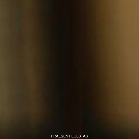
PRAESENT EGESTAS